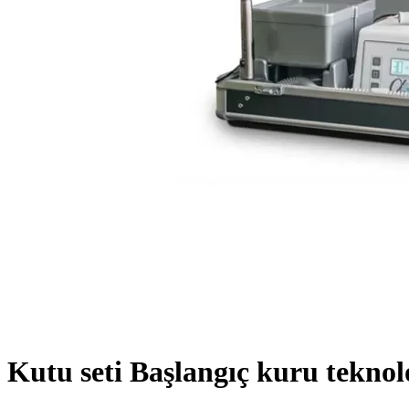
Kutu seti Başlangıç kuru teknol