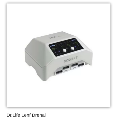
Dr.Life Lenf Drenaj