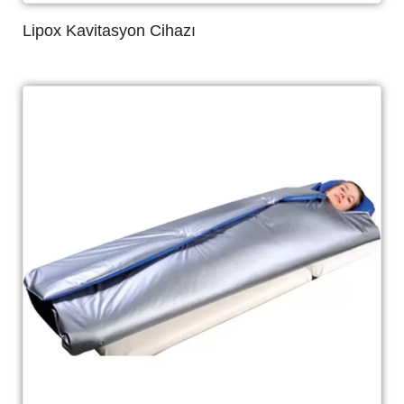
Lipox Kavitasyon Cihazı