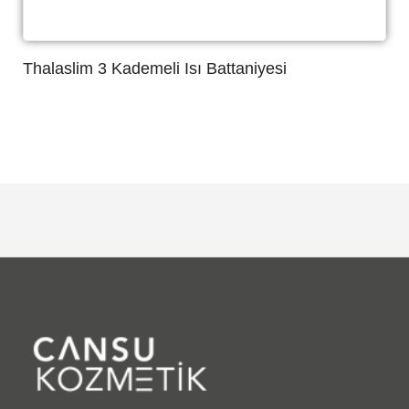
Thalaslim 3 Kademeli Isı Battaniyesi