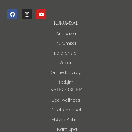
KURUMSAL
Anasayfa
Kurumsal
Referanslar
Galeri
Online Katalog
İletişim
KATEGORILER
Spa Wellness
Estetik Medikal
El Ayak Bakımı
Hydro Spa