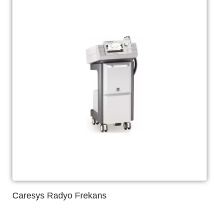
Caresys Radyo Frekans