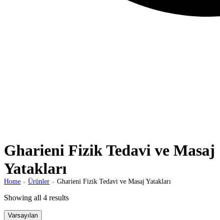
Gharieni Fizik Tedavi ve Masaj
Yatakları
Home
Ürünler
Gharieni Fizik Tedavi ve Masaj Yatakları
>
>
Showing all 4 results
Varsayılan