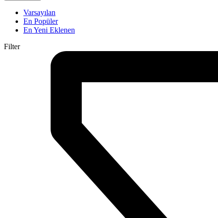
Varsayılan
En Popüler
En Yeni Eklenen
Filter