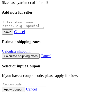
Size nasıl yardımcı olabilirim?
Add note for seller
Cancel
Save
Estimate shipping rates
Calculate shipping
Cancel
Calculate shipping rates
Select or input Coupon
If you have a coupon code, please apply it below.
Cancel
Apply coupon