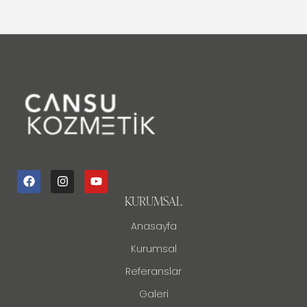
KURUMSAL
Anasayfa
Kurumsal
Referanslar
Galeri