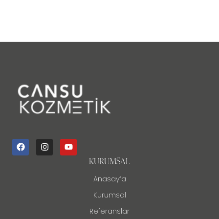
KURUMSAL
Anasayfa
Kurumsal
Referanslar