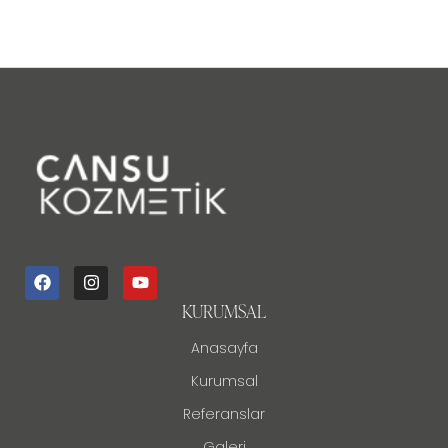
KURUMSAL
Anasayfa
Kurumsal
Referanslar
Galeri