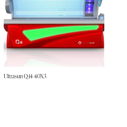
Ultrasun Q14 40X3