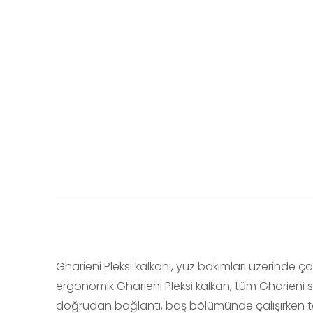
Gharieni Pleksi kalkanı, yüz bakımları üzerinde ça
ergonomik Gharieni Pleksi kalkan, tüm Gharieni 
doğrudan bağlantı, baş bölümünde çalışırken te