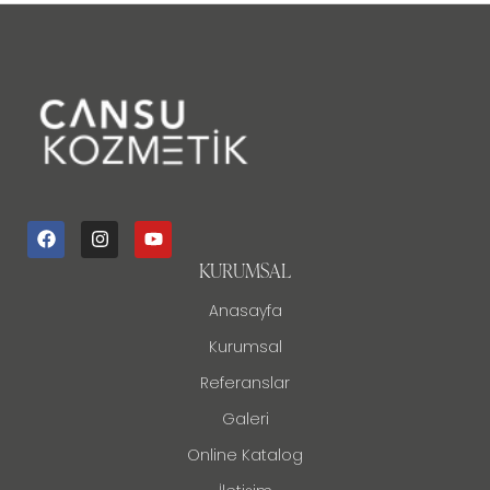
KURUMSAL
Anasayfa
Kurumsal
Referanslar
Galeri
Online Katalog