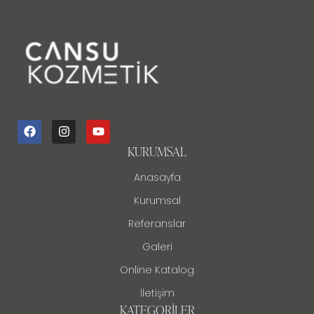
KURUMSAL
Anasayfa
Kurumsal
Referanslar
Galeri
Online Katalog
İletişim
KATEGORILER