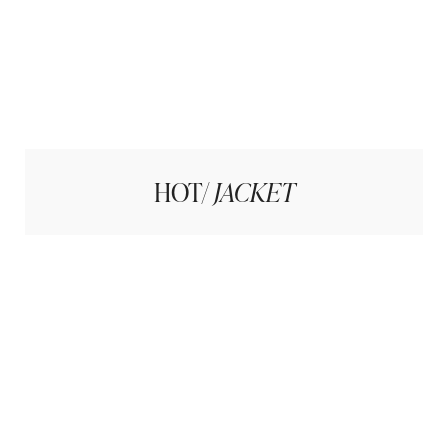
HOT/
JACKET