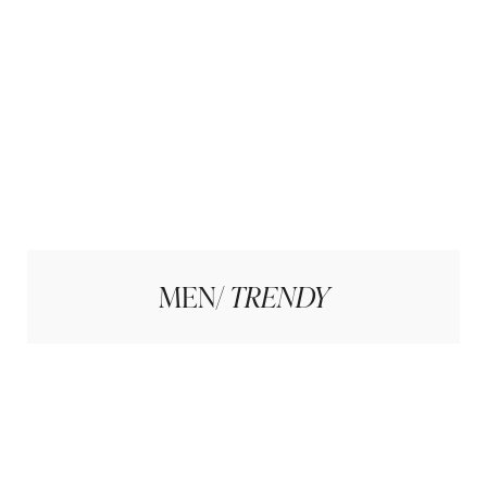
MEN/
TRENDY