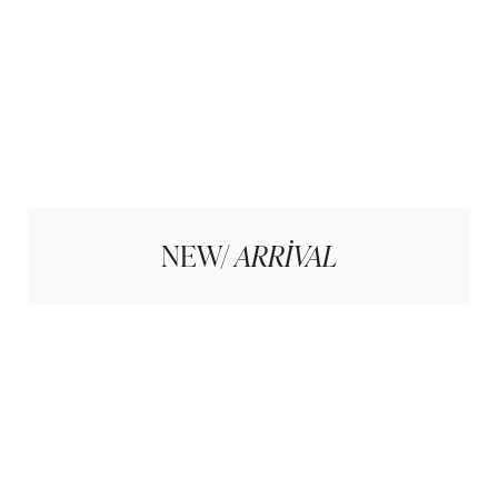
NEW/
ARRIVAL