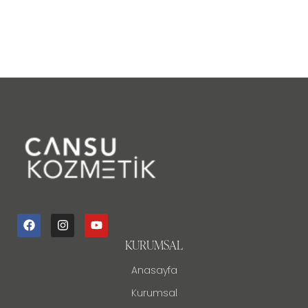
KURUMSAL
Anasayfa
Kurumsal