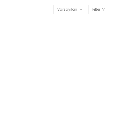
Varsayılan
Filter