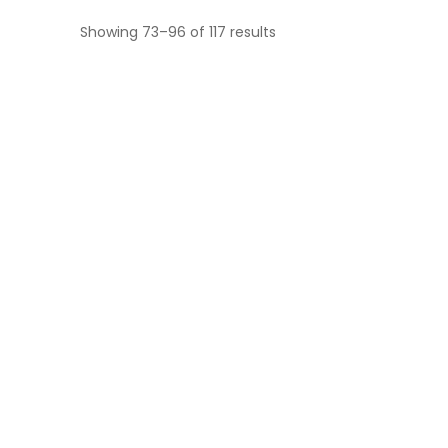
Showing 73–96 of 117 results