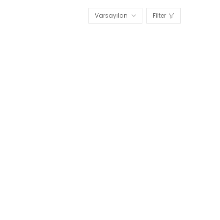
Varsayılan
Filter