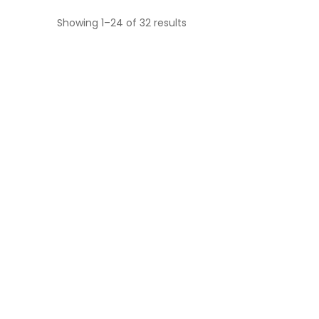
Showing 1–24 of 32 results