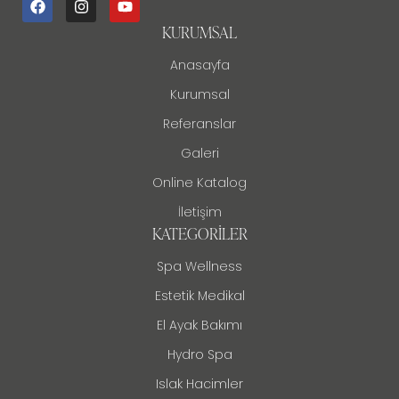
KURUMSAL
Anasayfa
Kurumsal
Referanslar
Galeri
Online Katalog
İletişim
KATEGORILER
Spa Wellness
Estetik Medikal
El Ayak Bakımı
Hydro Spa
Islak Hacimler