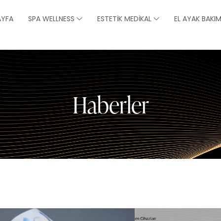
AYFA
SPA WELLNESS
ESTETIK MEDIKAL
EL AYAK BAKIM
Haberler