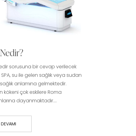
 Nedir?
dir sorusuna bir cevap verilecek
 SPA, su ile gelen sağlık veya sudan
sağlık anlamına gelmektedir.
n kökeni çok eskilere Roma
larına dayanmaktadır.…
DEVAMI